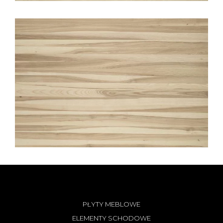
PŁYTY MEBLOWE
ELEMENTY SCHODOWE