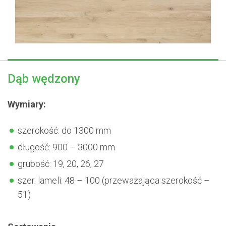
Dąb wędzony
Wymiary:
szerokość: do 1300 mm
długość: 900 – 3000 mm
grubość: 19, 20, 26, 27
szer. lameli: 48 – 100 (przeważająca szerokość –
51)