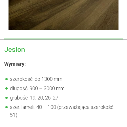
Jesion
Wymiary:
szerokość: do 1300 mm
długość: 900 – 3000 mm
grubość: 19, 20, 26, 27
szer. lameli: 48 – 100 (przeważająca szerokość –
51)