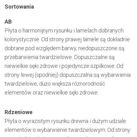
Sortowania
AB
Płyta o harmonijnym rysunku i lamelach dobranych
kolorystycznie. Od strony prawej lamele są dokładnie
dobrane pod względem barwy, niedopuszczone są
przebarwienia twardzielowe. Dopuszczalne są
niewielkie sęki zdrowe i pojedyncze szpilkowe. Od
strony lewej (spodniej) dopuszczalna są wybarwienia
twardzielowe, dużo większa różnorodność
elementów oraz niewielkie sęki zdrowe.
Rdzeniowe
Płyta o wyrazistym rysunku drewna i dużym udziale
elementów o wybarwienie twardzielowym. Od strony