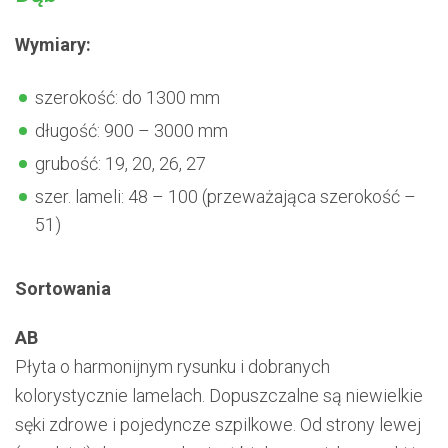
Wymiary:
szerokość: do 1300 mm
długość: 900 – 3000 mm
grubość: 19, 20, 26, 27
szer. lameli: 48 – 100 (przeważająca szerokość –
51)
Sortowania
AB
Płyta o harmonijnym rysunku i dobranych
kolorystycznie lamelach. Dopuszczalne są niewielkie
sęki zdrowe i pojedyncze szpilkowe. Od strony lewej