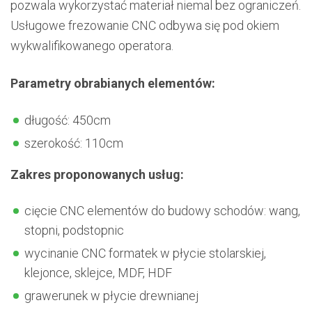
pozwala wykorzystać materiał niemal bez ograniczeń.
Usługowe frezowanie CNC odbywa się pod okiem
wykwalifikowanego operatora.
Parametry obrabianych elementów:
długość: 450cm
szerokość: 110cm
Zakres proponowanych usług:
cięcie CNC elementów do budowy schodów: wang,
stopni, podstopnic
wycinanie CNC formatek w płycie stolarskiej,
klejonce, sklejce, MDF, HDF
grawerunek w płycie drewnianej